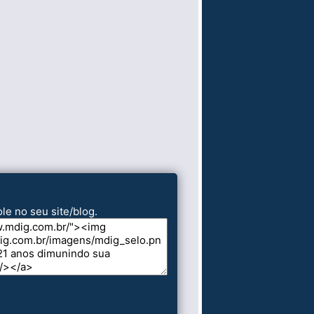
le no seu site/blog.