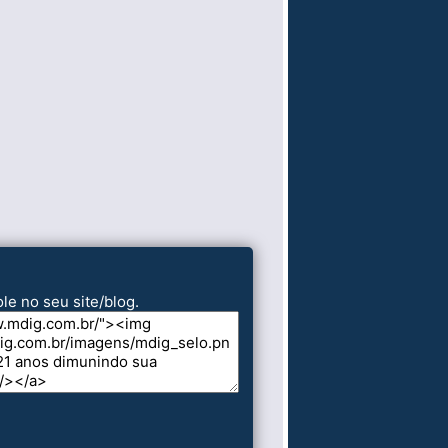
le no seu site/blog.