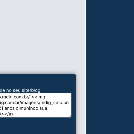
le no seu site/blog.