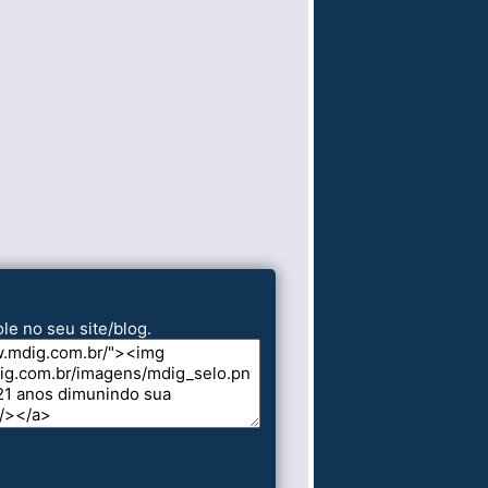
le no seu site/blog.