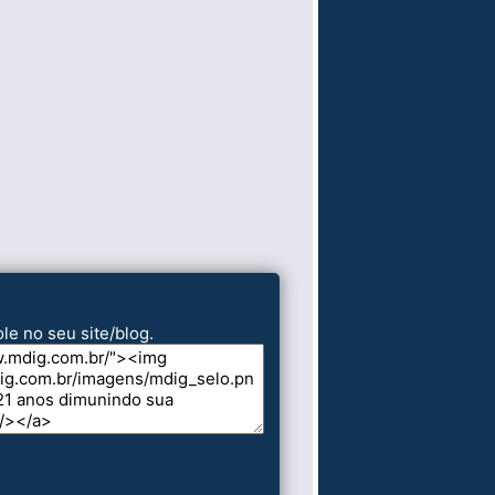
le no seu site/blog.