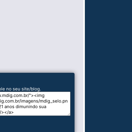
le no seu site/blog.