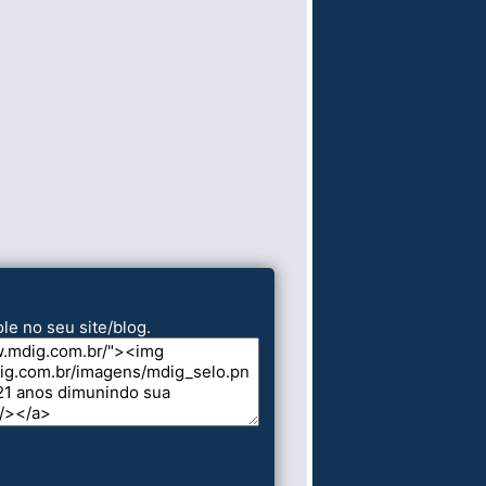
le no seu site/blog.