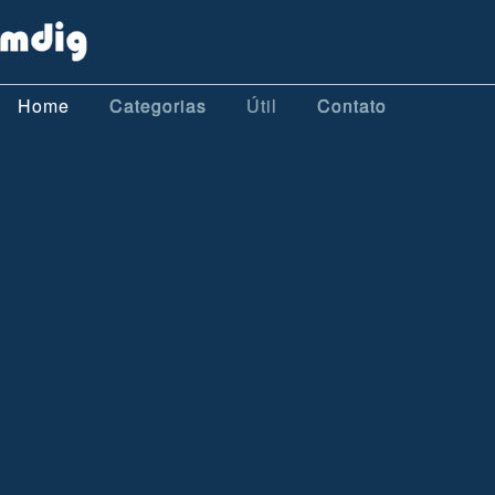
Home
Categorias
Útil
Contato