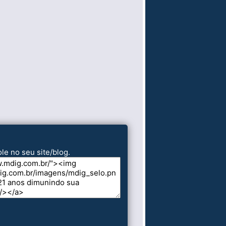
le no seu site/blog.