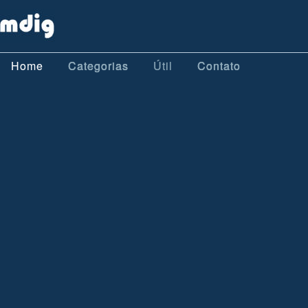
Home
Categorias
Útil
Contato