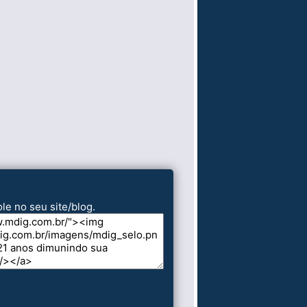
le no seu site/blog.