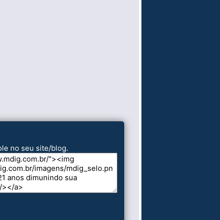
le no seu site/blog.