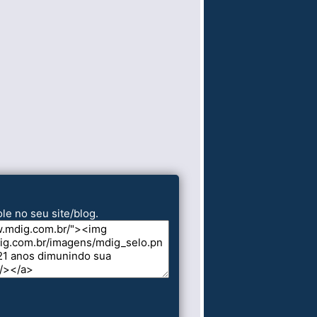
le no seu site/blog.