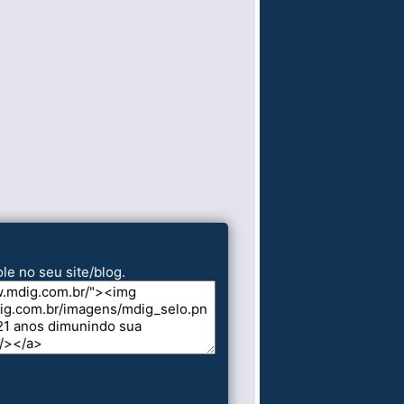
le no seu site/blog.