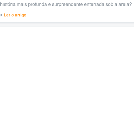
história mais profunda e surpreendente enterrada sob a areia?
Ler o artigo