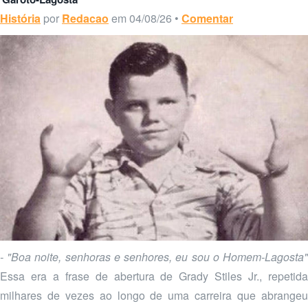
História
por
Redacao
em 04/08/26 •
Comentar
- "Boa noite, senhoras e senhores, eu sou o Homem-Lagosta"
Essa era a frase de abertura de Grady Stiles Jr., repetida
milhares de vezes ao longo de uma carreira que abrangeu