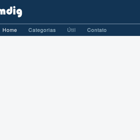
Home
Categorias
Útil
Contato