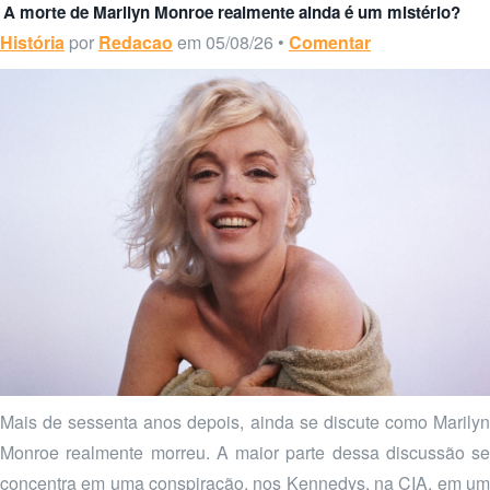
A morte de Marilyn Monroe realmente ainda é um mistério?
História
por
Redacao
em 05/08/26 •
Comentar
Mais de sessenta anos depois, ainda se discute como Marilyn
Monroe realmente morreu. A maior parte dessa discussão se
concentra em uma conspiração, nos Kennedys, na CIA, em um