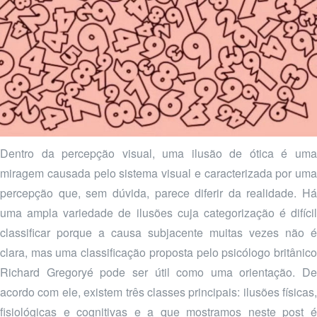
Dentro da percepção visual, uma ilusão de ótica é uma
miragem causada pelo sistema visual e caracterizada por uma
percepção que, sem dúvida, parece diferir da realidade. Há
uma ampla variedade de ilusões cuja categorização é difícil
classificar porque a causa subjacente muitas vezes não é
clara, mas uma classificação proposta pelo psicólogo britânico
Richard Gregoryé pode ser útil como uma orientação. De
acordo com ele, existem três classes principais: ilusões físicas,
fisiológicas e cognitivas e a que mostramos neste post é