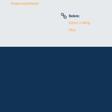
Responsabilidade
Sobre:
Sobre o MDig
FAQ