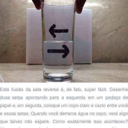
Esta ilusão da seta reversa é, de fato, super fácil. Desenhe
duas setas apontando para a esquerda em um pedaço de
papel e, em seguida, coloque um copo claro e vazio entre você
e essas setas. Quando você derrama água no copo, verá algo
que talvez não espere. Como exatamente isso aconteceu?