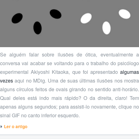
Se alguém falar sobre ilusões de ótica, eventualmente a
conversa vai acabar se voltando para o trabalho do psicólogo
experimental Akiyoshi Kitaoka, que foi apresentado
algumas
vezes
aqui no MDig. Uma de suas últimas ilusões nos mostra
alguns círculos feitos de ovais girando no sentido anti-horário.
Qual deles está indo mais rápido? O da direita, claro! Tem
apenas alguns segundos; para assisti-lo novamente, clique no
sinal GIF no canto inferior esquerdo.
Ler o artigo