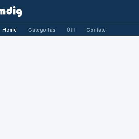
Home
Categorias
Útil
Contato