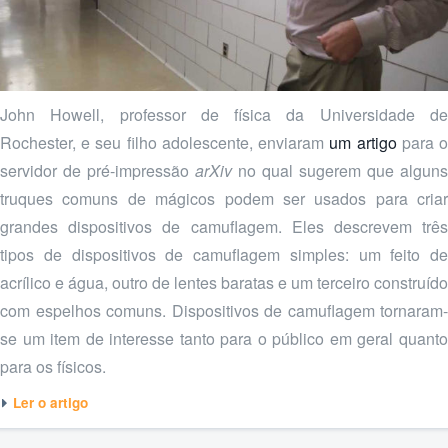
John Howell, professor de física da Universidade de
Rochester, e seu filho adolescente, enviaram
um artigo
para 
servidor de pré-impressão
arXiv
no qual sugerem que alguns
truques comuns de mágicos podem ser usados para criar
grandes dispositivos de camuflagem. Eles descrevem três
tipos de dispositivos de camuflagem simples: um feito de
acrílico e água, outro de lentes baratas e um terceiro construído
com espelhos comuns. Dispositivos de camuflagem tornaram-
se um item de interesse tanto para o público em geral quanto
para os físicos.
Ler o artigo