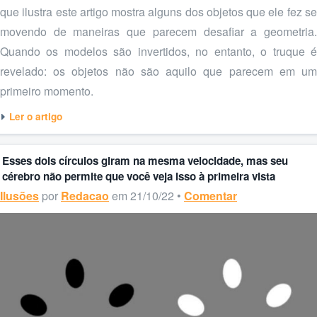
que ilustra este artigo mostra alguns dos objetos que ele fez se
movendo de maneiras que parecem desafiar a geometria.
Quando os modelos são invertidos, no entanto, o truque é
revelado: os objetos não são aquilo que parecem em um
primeiro momento.
Ler o artigo
Esses dois círculos giram na mesma velocidade, mas seu
cérebro não permite que você veja isso à primeira vista
Ilusões
por
Redacao
em 21/10/22 •
Comentar