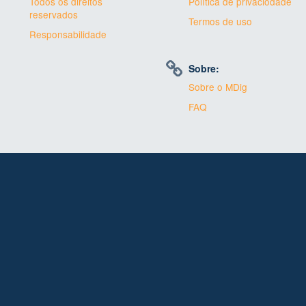
Todos os direitos
Política de privaciodade
reservados
Termos de uso
Responsabilidade
Sobre:
Sobre o MDig
FAQ