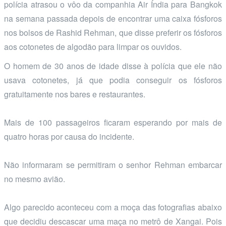
polícia atrasou o vôo da companhia Air Índia para Bangkok
na semana passada depois de encontrar uma caixa fósforos
nos bolsos de Rashid Rehman, que disse preferir os fósforos
aos cotonetes de algodão para limpar os ouvidos.
O homem de 30 anos de idade disse à polícia que ele não
usava cotonetes, já que podia conseguir os fósforos
gratuitamente nos bares e restaurantes.
Mais de 100 passageiros ficaram esperando por mais de
quatro horas por causa do incidente.
Não informaram se permitiram o senhor Rehman embarcar
no mesmo avião.
Algo parecido aconteceu com a moça das fotografias abaixo
que decidiu descascar uma maça no metrô de Xangai. Pois