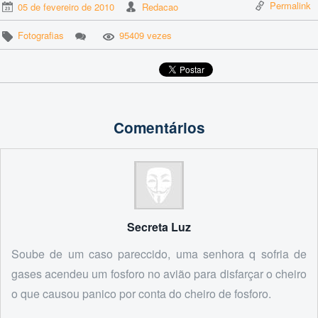
Permalink
05 de fevereiro de 2010
Redacao
Fotografias
95409 vezes
Comentários
Secreta Luz
Soube de um caso pareccido, uma senhora q sofria de
gases acendeu um fosforo no avião para disfarçar o cheiro
o que causou panico por conta do cheiro de fosforo.