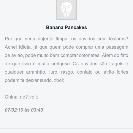
Banana Pancakes
Por que seria nojento limpar os ouvidos com fósforos?
Achei idiota, já que quem pode comprar uma passagem
de avião, pode muito bem comprar cotonetes. Além do fato
de que isso é muito perigoso. Os ouvidos são frágeis e
qualquer arranhão, furo, rasgo, contato ou atrito fortes
podem te deixar surdo. :fool:
China, né? :roll:
07/02/10
às
03:40