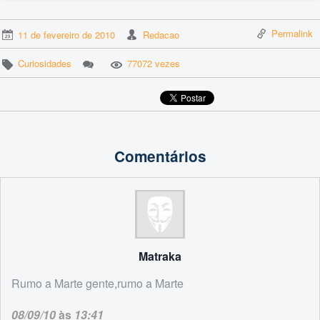
Permalink
11 de fevereiro de 2010
Redacao
Curiosidades
77072 vezes
Comentários
Matraka
Rumo a Marte gente,rumo a Marte
08/09/10
às
13:41