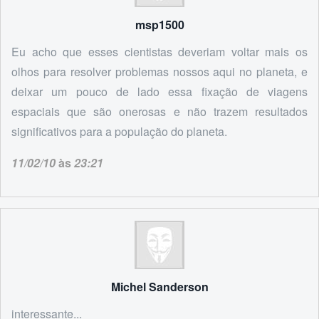
msp1500
Eu acho que esses cientistas deveriam voltar mais os
olhos para resolver problemas nossos aqui no planeta, e
deixar um pouco de lado essa fixação de viagens
espaciais que são onerosas e não trazem resultados
significativos para a população do planeta.
11/02/10
às
23:21
Michel Sanderson
interessante...