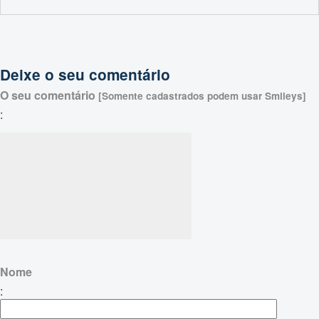
Deixe o seu comentário
O seu comentário
[Somente cadastrados podem usar Smileys]
:
Nome
: