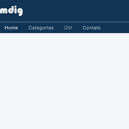
Home
Categorias
Útil
Contato