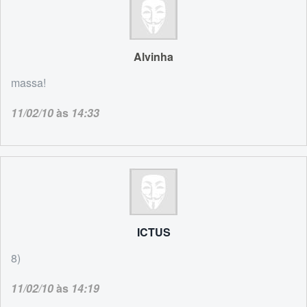
Alvinha
massa!
11/02/10
às
14:33
ICTUS
8)
11/02/10
às
14:19