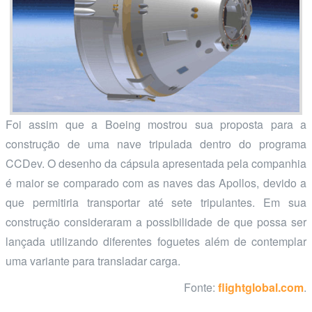
Foi assim que a Boeing mostrou sua proposta para a
construção de uma nave tripulada dentro do programa
CCDev. O desenho da cápsula apresentada pela companhia
é maior se comparado com as naves das Apollos, devido a
que permitiria transportar até sete tripulantes. Em sua
construção consideraram a possibilidade de que possa ser
lançada utilizando diferentes foguetes além de contemplar
uma variante para transladar carga.
Fonte:
flightglobal.com
.