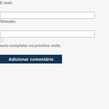
E-mail:
Website:
auto-completar na próxima visita