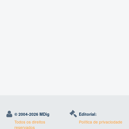
© 2004-
2026 MDig
Editorial:
Todos os direitos
Política de privaciodade
reservados