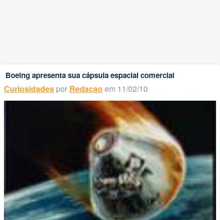
Boeing apresenta sua cápsula espacial comercial
Curiosidades
por
Redacao
em 11/02/10