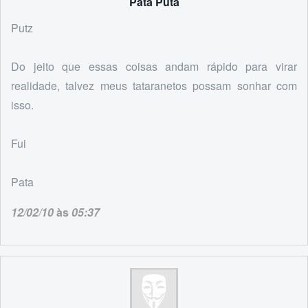
Pata Puta
Putz
Do jeito que essas coisas andam rápido para virar
realidade, talvez meus tataranetos possam sonhar com
isso.
Fui
Pata
12/02/10
às
05:37