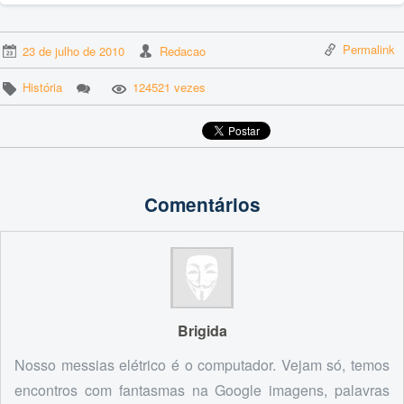
Permalink
23 de julho de 2010
Redacao
História
124521 vezes
Comentários
Brigida
Nosso messias elétrico é o computador. Vejam só, temos
encontros com fantasmas na Google imagens, palavras