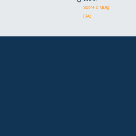
Sobre o MDig
FAQ