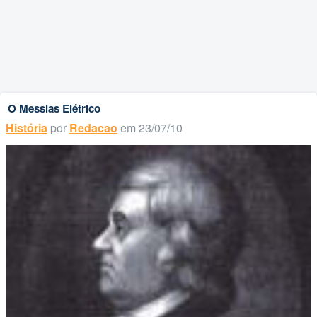
O Messias Elétrico
História
por
Redacao
em 23/07/10