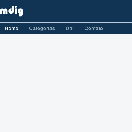
Home
Categorias
Útil
Contato