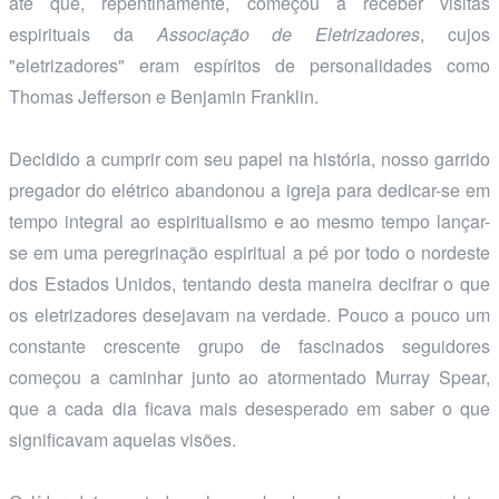
até que, repentinamente, começou a receber visitas
espirituais da
Associação de Eletrizadores
, cujos
"eletrizadores" eram espíritos de personalidades como
Thomas Jefferson e Benjamin Franklin.
Decidido a cumprir com seu papel na história, nosso garrido
pregador do elétrico abandonou a igreja para dedicar-se em
tempo integral ao espiritualismo e ao mesmo tempo lançar-
se em uma peregrinação espiritual a pé por todo o nordeste
dos Estados Unidos, tentando desta maneira decifrar o que
os eletrizadores desejavam na verdade. Pouco a pouco um
constante crescente grupo de fascinados seguidores
começou a caminhar junto ao atormentado Murray Spear,
que a cada dia ficava mais desesperado em saber o que
significavam aquelas visões.