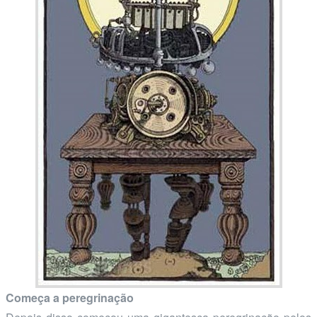
Começa a peregrinação