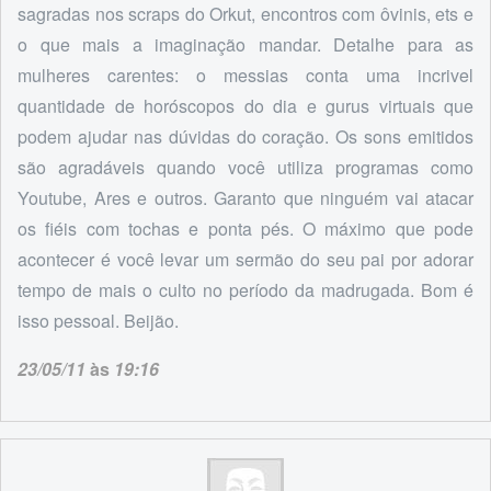
sagradas nos scraps do Orkut, encontros com ôvinis, ets e
o que mais a imaginação mandar. Detalhe para as
mulheres carentes: o messias conta uma incrivel
quantidade de horóscopos do dia e gurus virtuais que
podem ajudar nas dúvidas do coração. Os sons emitidos
são agradáveis quando você utiliza programas como
Youtube, Ares e outros. Garanto que ninguém vai atacar
os fiéis com tochas e ponta pés. O máximo que pode
acontecer é você levar um sermão do seu pai por adorar
tempo de mais o culto no período da madrugada. Bom é
isso pessoal. Beijão.
23/05/11
às
19:16