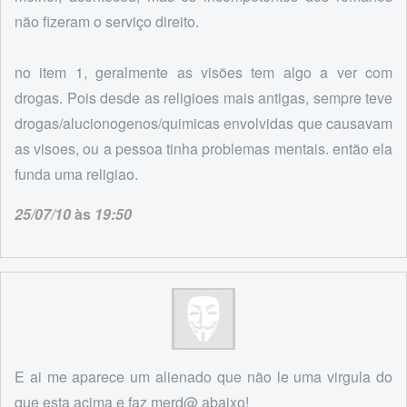
não fizeram o serviço direito.
no item 1, geralmente as visões tem algo a ver com
drogas. Pois desde as religioes mais antigas, sempre teve
drogas/alucionogenos/quimicas envolvidas que causavam
as visoes, ou a pessoa tinha problemas mentais. então ela
funda uma religiao.
25/07/10
às
19:50
E ai me aparece um alienado que não le uma virgula do
que esta acima e faz merd@ abaixo!