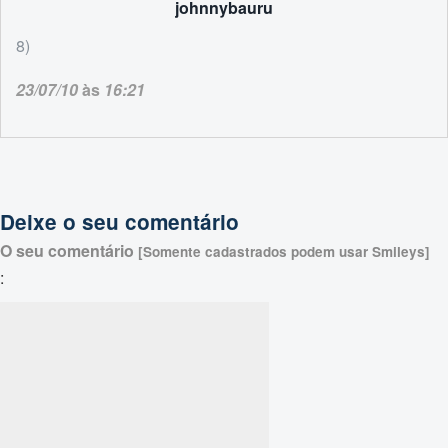
johnnybauru
8)
23/07/10
às
16:21
Deixe o seu comentário
O seu comentário
[Somente cadastrados podem usar Smileys]
: