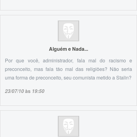
Alguém e Nada...
Por que você, administrador, fala mal do racismo e
preconceito, mas fala tão mal das religiões? Não seria
uma forma de preconceito, seu comunista metido a Stalin?
23/07/10
às
19:50