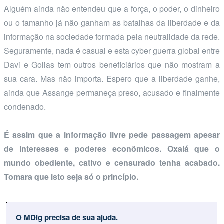
Alguém ainda não entendeu que a força, o poder, o dinheiro
ou o tamanho já não ganham as batalhas da liberdade e da
informação na sociedade formada pela neutralidade da rede.
Seguramente, nada é casual e esta cyber guerra global entre
Davi e Golias tem outros beneficiários que não mostram a
sua cara. Mas não importa. Espero que a liberdade ganhe,
ainda que Assange permaneça preso, acusado e finalmente
condenado.
É assim que a informação livre pede passagem apesar
de interesses e poderes econômicos. Oxalá que o
mundo obediente, cativo e censurado tenha acabado.
Tomara que isto seja só o princípio.
O MDig precisa de sua ajuda.