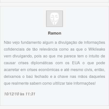
Ramon
Não vejo fundamento algum a divulgação de informações
cofidenciais de tão relevância como as que o Wikileaks
vem divulgando, pois ao que me parece tem o intuito de
causar crises diplomáticas com os EUA o que pode
acarretar em crises econômicas e até mesmo civis, então,
deixamos o baú fechado e a chave nas mãos daqueles
que realmente sabem como ultilizar taie informações!
10/12/10
às
11:31