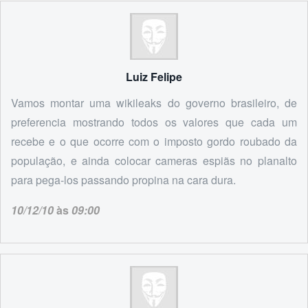
Luiz Felipe
Vamos montar uma wikileaks do governo brasileiro, de
preferencia mostrando todos os valores que cada um
recebe e o que ocorre com o imposto gordo roubado da
população, e ainda colocar cameras espiãs no planalto
para pega-los passando propina na cara dura.
10/12/10
às
09:00