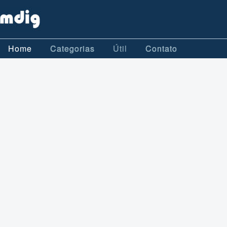
Home
Categorias
Útil
Contato