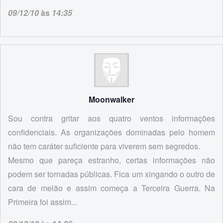
09/12/10
às
14:35
Moonwalker
Sou contra gritar aos quatro ventos informações
confidenciais. As organizações dominadas pelo homem
não tem caráter suficiente para viverem sem segredos.
Mesmo que pareça estranho, certas informações não
podem ser tornadas públicas. Fica um xingando o outro de
cara de melão e assim começa a Terceira Guerra. Na
Primeira foi assim...