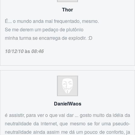
Thor
É... o mundo anda mal frequentado, mesmo.
Se me derem um pedaço de plutônio
minha turma se encarrega de explodir. :D
10/12/10
às
08:46
DanielWaos
é assistir, para ver o que vai dar ... gosto muito da idéia da
neutralidade da internet, que mesmo se for uma pseudo-
neutralidade ainda assim me dá um pouco de conforto, ja