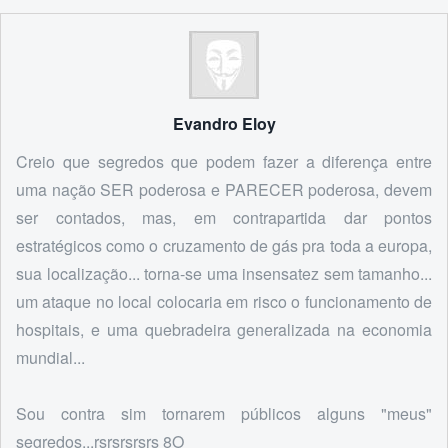
Evandro Eloy
Creio que segredos que podem fazer a diferença entre
uma nação SER poderosa e PARECER poderosa, devem
ser contados, mas, em contrapartida dar pontos
estratégicos como o cruzamento de gás pra toda a europa,
sua localização... torna-se uma insensatez sem tamanho...
um ataque no local colocaria em risco o funcionamento de
hospitais, e uma quebradeira generalizada na economia
mundial...
Sou contra sim tornarem públicos alguns "meus"
segredos...rsrsrsrsrs 8O