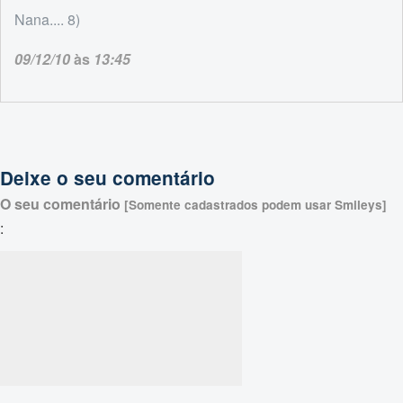
Nana.... 8)
09/12/10
às
13:45
Deixe o seu comentário
O seu comentário
[Somente cadastrados podem usar Smileys]
: