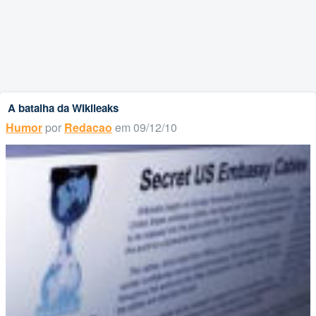
A batalha da WIkileaks
Humor
por
Redacao
em 09/12/10