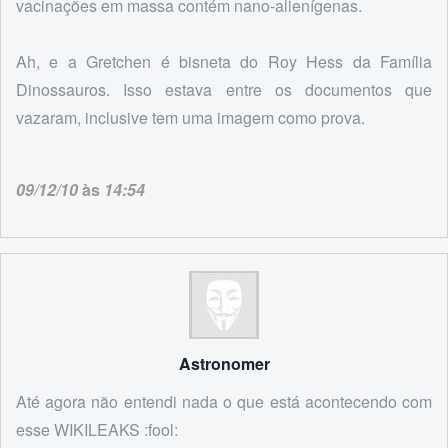
vacinações em massa contém nano-alienígenas.
Ah, e a Gretchen é bisneta do Roy Hess da Família
Dinossauros. Isso estava entre os documentos que
vazaram, inclusive tem uma imagem como prova.
09/12/10
às
14:54
Astronomer
Até agora não entendi nada o que está acontecendo com
esse WIKILEAKS :fool: