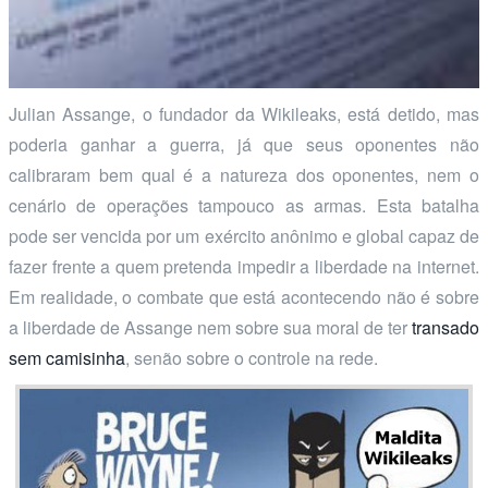
Julian Assange, o fundador da Wikileaks, está detido, mas
poderia ganhar a guerra, já que seus oponentes não
calibraram bem qual é a natureza dos oponentes, nem o
cenário de operações tampouco as armas. Esta batalha
pode ser vencida por um exército anônimo e global capaz de
fazer frente a quem pretenda impedir a liberdade na internet.
Em realidade, o combate que está acontecendo não é sobre
a liberdade de Assange nem sobre sua moral de ter
transado
sem camisinha
, senão sobre o controle na rede.