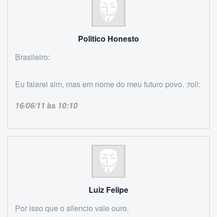
Politico Honesto
Brasileiro:
Eu falarei sim, mas em nome do meu futuro povo. :roll:
16/06/11
às
10:10
Luiz Felipe
Por isso que o silencio vale ouro.