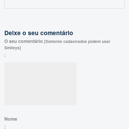
Deixe o seu comentário
O seu comentário
[Somente cadastrados podem usar
Smileys]
:
Nome
: