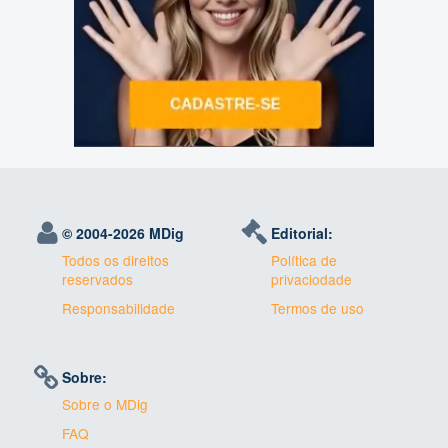
© 2004-
2026 MDig
Editorial:
Todos os direitos
Política de
reservados
privaciodade
Responsabilidade
Termos de uso
Sobre:
Sobre o MDig
FAQ