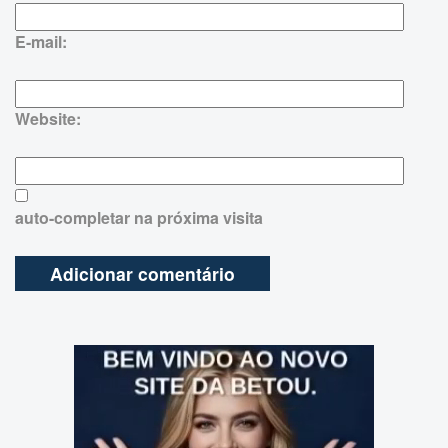
E-mail:
Website:
auto-completar na próxima visita