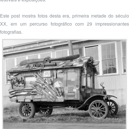
Este post mostra fotos desta era, primeira metade do século
XX, em um percurso fotográfico com 29 impressionantes
fotografias.