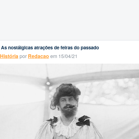
As nostálgicas atrações de feiras do passado
História
por
Redacao
em 15/04/21