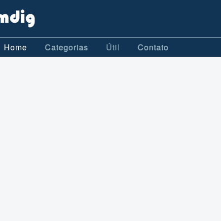
Home
Categorias
Útil
Contato