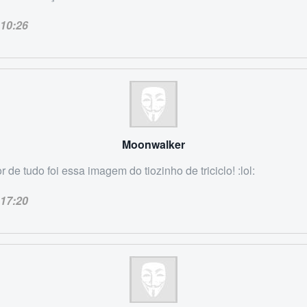
10:26
Moonwalker
 de tudo foi essa imagem do tiozinho de triciclo! :lol:
17:20