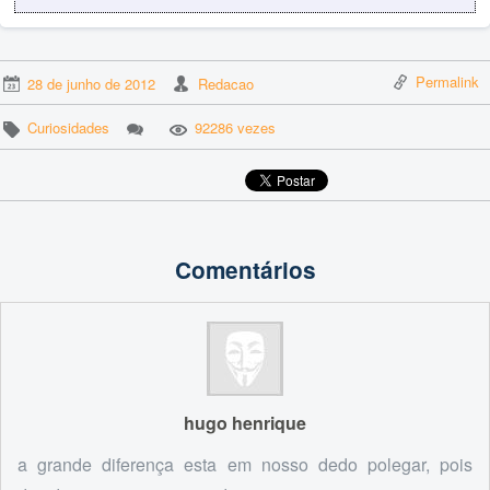
Permalink
28 de junho de 2012
Redacao
Curiosidades
92286 vezes
Comentários
hugo henrique
a grande diferença esta em nosso dedo polegar, pois