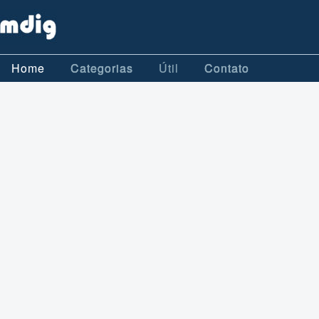
Home
Categorias
Útil
Contato