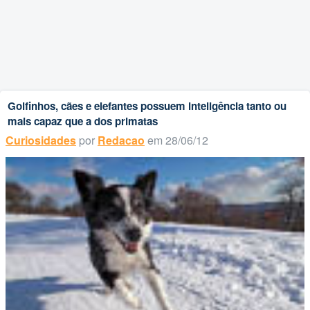
Golfinhos, cães e elefantes possuem inteligência tanto ou
mais capaz que a dos primatas
Curiosidades
por
Redacao
em 28/06/12