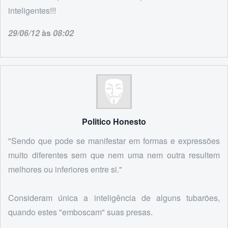
inteligentes!!!
29/06/12
às
08:02
Politico Honesto
"Sendo que pode se manifestar em formas e expressões
muito diferentes sem que nem uma nem outra resultem
melhores ou inferiores entre si."
Consideram única a inteligência de alguns tubarões,
quando estes "emboscam" suas presas.