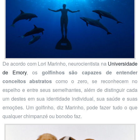
De acordo com Lori Marinho, neurocientista na
Universidade
de Emory
, os
golfinhos são capazes de entender
conceitos abstratos
como o zero, se reconhecem no
espelho e entre seus semelhantes, além de distinguir cada
um destes em sua identidade individual, sua saúde e suas
emoções. Um golfinho, diz Marinho, pode fazer tudo o que
qualquer chimpanzé ou bonobo faz.