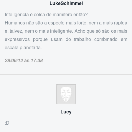
LukeSchimmel
Inteligencia é coisa de mamífero então?
Humanos não são a especie mais forte, nem a mais rápida
e, talvez, nem o mais inteligente. Acho que só são os mais
expressivos porque usam do trabalho combinado em
escala planetária.
28/06/12
às
17:38
Lucy
:D