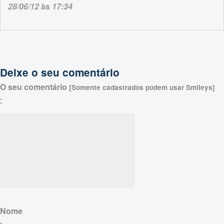
28/06/12
às
17:34
Deixe o seu comentário
O seu comentário
[Somente cadastrados podem usar Smileys]
:
Nome