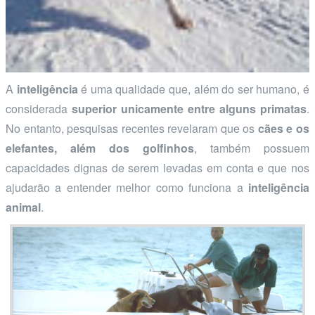
A
inteligência
é uma qualidade que, além do ser humano, é
considerada
superior unicamente entre alguns primatas
.
No entanto, pesquisas recentes revelaram que os
cães e os
elefantes, além dos golfinhos
, também possuem
capacidades dignas de serem levadas em conta e que nos
ajudarão a entender melhor como funciona a
inteligência
animal
.