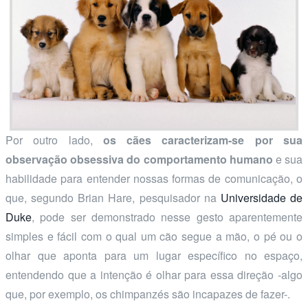
Por outro lado,
os cães caracterizam-se por sua
observação obsessiva do comportamento humano
e sua
habilidade para entender nossas formas de comunicação, o
que, segundo Brian Hare, pesquisador na
Universidade de
Duke
, pode ser demonstrado nesse gesto aparentemente
simples e fácil com o qual um cão segue a mão, o pé ou o
olhar que aponta para um lugar específico no espaço,
entendendo que a intenção é olhar para essa direção -algo
que, por exemplo, os chimpanzés são incapazes de fazer-.