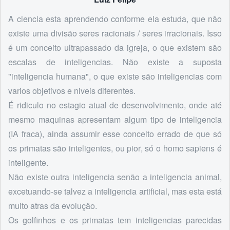
A ciencia esta aprendendo conforme ela estuda, que não
existe uma divisão seres racionais / seres irracionais. Isso
é um conceito ultrapassado da igreja, o que existem são
escalas de inteligencias. Não existe a suposta
"inteligencia humana", o que existe são inteligencias com
varios objetivos e niveis diferentes.
É ridiculo no estagio atual de desenvolvimento, onde até
mesmo maquinas apresentam algum tipo de inteligencia
(IA fraca), ainda assumir esse conceito errado de que só
os primatas são inteligentes, ou pior, só o homo sapiens é
inteligente.
Não existe outra inteligencia senão a inteligencia animal,
excetuando-se talvez a inteligencia artificial, mas esta está
muito atras da evolução.
Os golfinhos e os primatas tem inteligencias parecidas