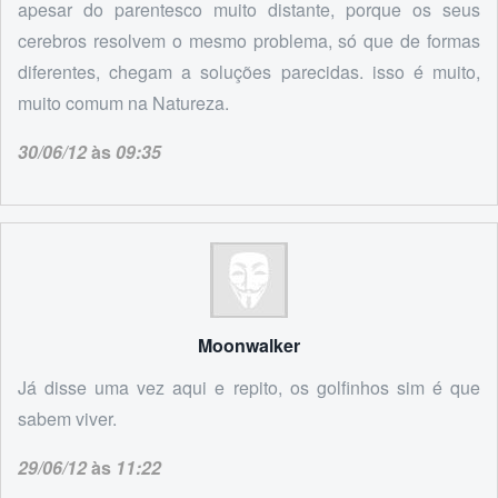
apesar do parentesco muito distante, porque os seus
cerebros resolvem o mesmo problema, só que de formas
diferentes, chegam a soluções parecidas. isso é muito,
muito comum na Natureza.
30/06/12
às
09:35
Moonwalker
Já disse uma vez aqui e repito, os golfinhos sim é que
sabem viver.
29/06/12
às
11:22