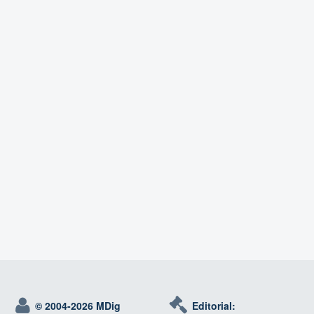
© 2004-
2026 MDig
Editorial: