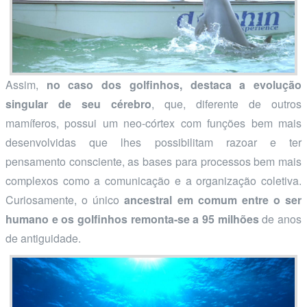
Assim,
no caso dos golfinhos, destaca a evolução
singular de seu cérebro
, que, diferente de outros
mamíferos, possui um neo-córtex com funções bem mais
desenvolvidas que lhes possibilitam razoar e ter
pensamento consciente, as bases para processos bem mais
complexos como a comunicação e a organização coletiva.
Curiosamente, o único
ancestral em comum entre o ser
humano e os golfinhos remonta-se a 95 milhões
de anos
de antiguidade.