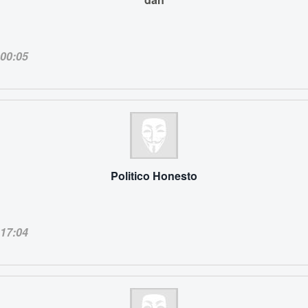
00:05
Politico Honesto
17:04