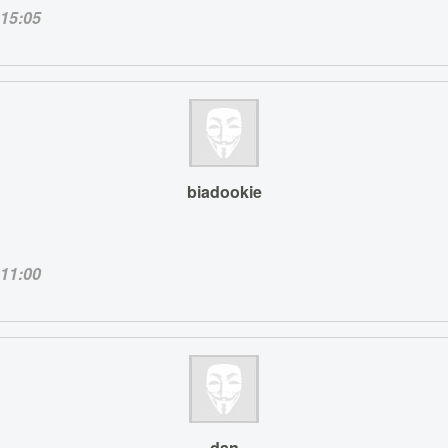
15:05
biadookie
11:00
dan