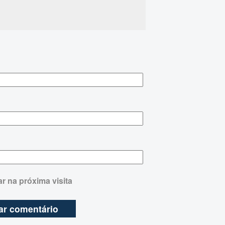
r na próxima visita