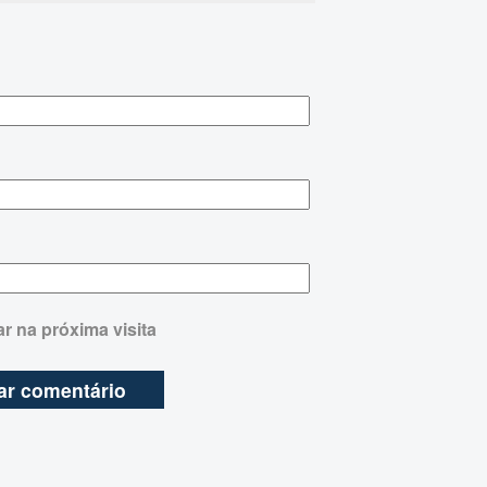
r na próxima visita