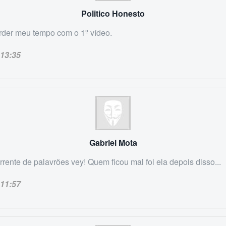
Politico Honesto
der meu tempo com o 1º vídeo.
13:35
Gabriel Mota
rente de palavrões vey! Quem ficou mal foi ela depois disso...
11:57