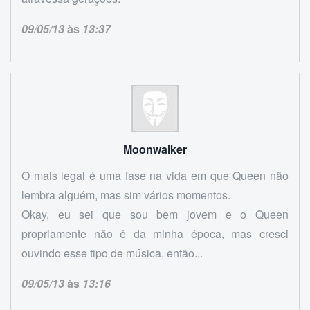
09/05/13
às
13:37
Moonwalker
O mais legal é uma fase na vida em que Queen não
lembra alguém, mas sim vários momentos.
Okay, eu sei que sou bem jovem e o Queen
propriamente não é da minha época, mas cresci
ouvindo esse tipo de música, então...
09/05/13
às
13:16