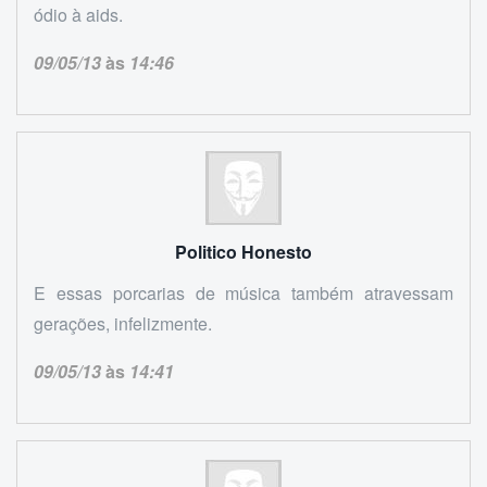
ódio à aids.
09/05/13
às
14:46
Politico Honesto
E essas porcarias de música também atravessam
gerações, infelizmente.
09/05/13
às
14:41