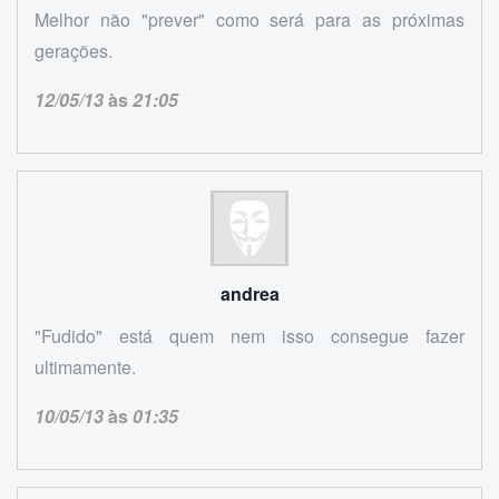
Melhor não "prever" como será para as próximas
gerações.
12/05/13
às
21:05
andrea
"Fudido" está quem nem isso consegue fazer
ultimamente.
10/05/13
às
01:35