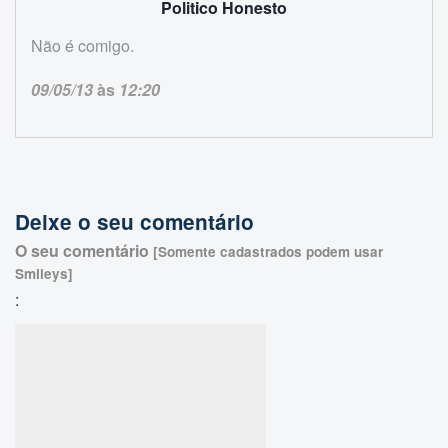
Politico Honesto
Não é comigo.
09/05/13
às
12:20
Deixe o seu comentário
O seu comentário
[Somente cadastrados podem usar
Smileys]
: