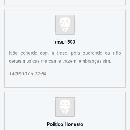
msp1500
Não conordo com a frase, pois querendo ou não
certas músicas marcam e trazem lembranças sim.
14/05/13
às
12:54
Politico Honesto