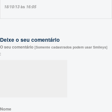
18/10/13
às
16:05
Deixe o seu comentário
O seu comentário
[Somente cadastrados podem usar Smileys]
:
Nome