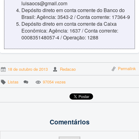
luisaocs@gmail.com
Depósito direto em conta corrente do Banco do
Brasil: Agência: 3543-2 / Conta corrente: 17364-9
Depósito direto em conta corrente da Caixa
Econômica: Agência: 1637 / Conta corrente:
000835148057-4 / Operação: 1288
Permalink
18 de outubro de 2013
Redacao
Listas
97054 vezes
Comentários