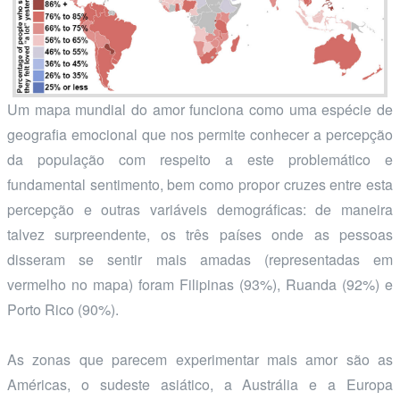
Um mapa mundial do amor funciona como uma espécie de
geografia emocional que nos permite conhecer a percepção
da população com respeito a este problemático e
fundamental sentimento, bem como propor cruzes entre esta
percepção e outras variáveis demográficas: de maneira
talvez surpreendente, os três países onde as pessoas
disseram se sentir mais amadas (representadas em
vermelho no mapa) foram Filipinas (93%), Ruanda (92%) e
Porto Rico (90%).
As zonas que parecem experimentar mais amor são as
Américas, o sudeste asiático, a Austrália e a Europa