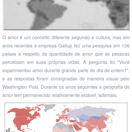
O amor é um conceito diferente segundo a cultura, mas em
anos recentes a empresa Gallup fez uma pesquisa em 136
países a respeito da quantidade de amor que as pessoas
percebiam em suas próprias vidas. A pergunta foi "Você
experimentou amor durante grande parte do dia de ontem?",
e as respostas foram consignadas de maneira visual pelo
Washington Post. Durante os anos seguintes a geografia do
amor tem permanecido relativamente estável, ademais.