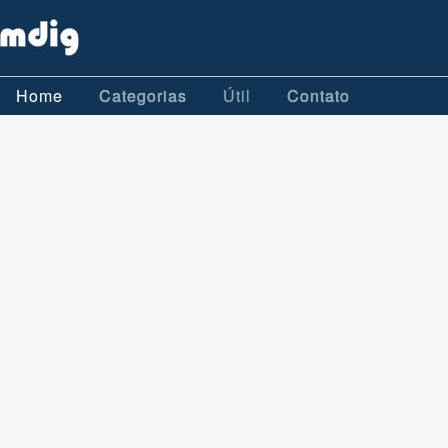
Home
Categorias
Útil
Contato