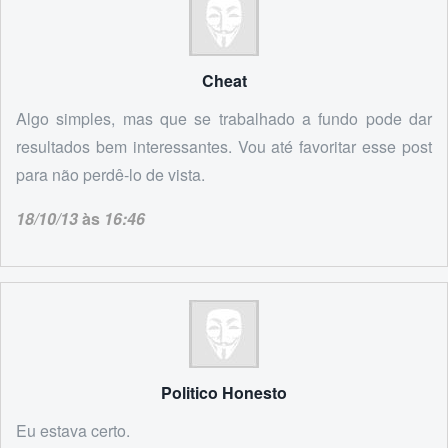
Cheat
Algo simples, mas que se trabalhado a fundo pode dar
resultados bem interessantes. Vou até favoritar esse post
para não perdê-lo de vista.
18/10/13
às
16:46
Politico Honesto
Eu estava certo.