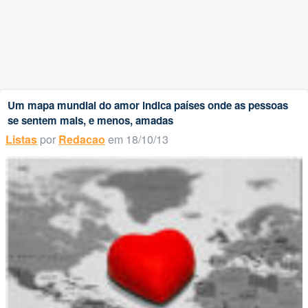
Um mapa mundial do amor indica países onde as pessoas
se sentem mais, e menos, amadas
Listas
por
Redacao
em 18/10/13