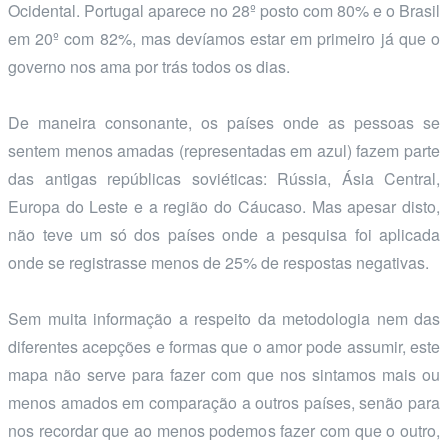
Ocidental. Portugal aparece no 28º posto com 80% e o Brasil
em 20º com 82%, mas devíamos estar em primeiro já que o
governo nos ama por trás todos os dias.
De maneira consonante, os países onde as pessoas se
sentem menos amadas (representadas em azul) fazem parte
das antigas repúblicas soviéticas: Rússia, Ásia Central,
Europa do Leste e a região do Cáucaso. Mas apesar disto,
não teve um só dos países onde a pesquisa foi aplicada
onde se registrasse menos de 25% de respostas negativas.
Sem muita informação a respeito da metodologia nem das
diferentes acepções e formas que o amor pode assumir, este
mapa não serve para fazer com que nos sintamos mais ou
menos amados em comparação a outros países, senão para
nos recordar que ao menos podemos fazer com que o outro,