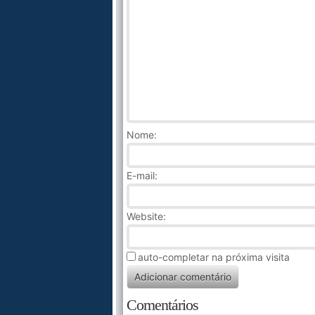
Nome
:
E-mail:
Website:
auto-completar na próxima visita
Comentários