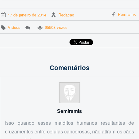
Permalink
17 de janeiro de 2014
Redacao
Vídeos
65508 vezes
Comentários
Semiramis
Isso quando esses malditos humanos resultantes de
cruzamentos entre células cancerosas, não atiram os cães