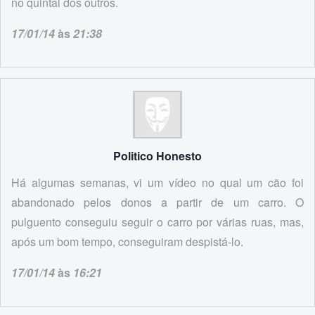
no quintal dos outros.
17/01/14
às
21:38
Politico Honesto
Há algumas semanas, vi um vídeo no qual um cão foi
abandonado pelos donos a partir de um carro. O
pulguento conseguiu seguir o carro por várias ruas, mas,
após um bom tempo, conseguiram despistá-lo.
17/01/14
às
16:21