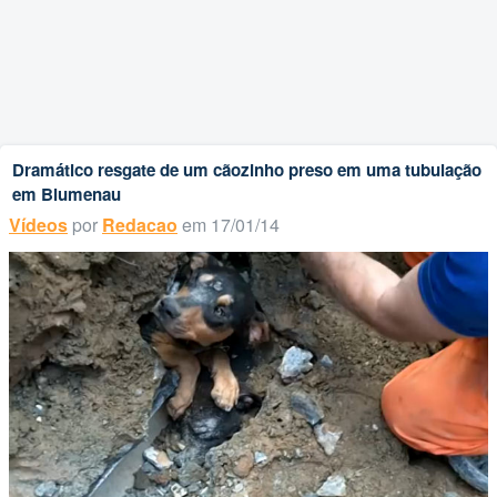
Dramático resgate de um cãozinho preso em uma tubulação
em Blumenau
Vídeos
por
Redacao
em 17/01/14