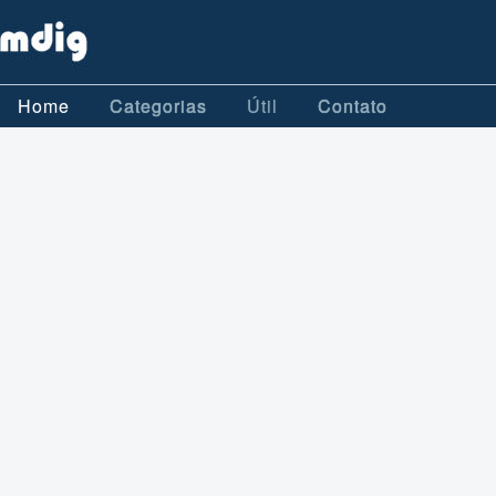
Home
Categorias
Útil
Contato