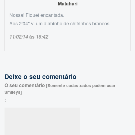
Matahari
Nossa! Fiquei encantada.
Aos 2'04" vi um diabinho de chifrinhos brancos.
11/02/14
às
18:42
Deixe o seu comentário
O seu comentário
[Somente cadastrados podem usar
Smileys]
: