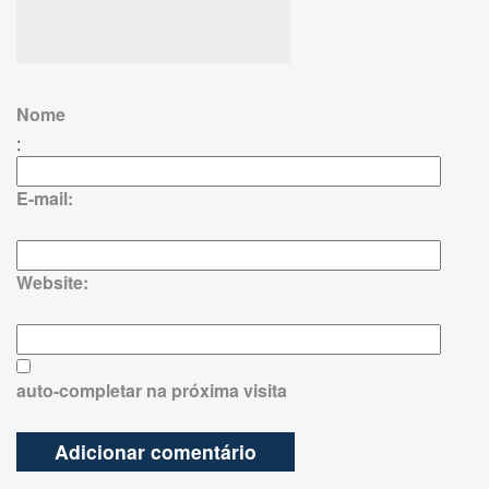
Nome
:
E-mail:
Website:
auto-completar na próxima visita