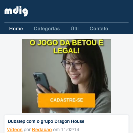
Home
Categorias
Útil
Contato
Dubstep com o grupo Dragon House
Vídeos
por
Redacao
em 11/02/14