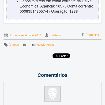
Depósito direto em conta corrente da Caixa
Econômica: Agência: 1637 / Conta corrente:
000835148057-4 / Operação: 1288
Permalink
11 de fevereiro de 2014
Redacao
Vídeos
60329 vezes
Comentários