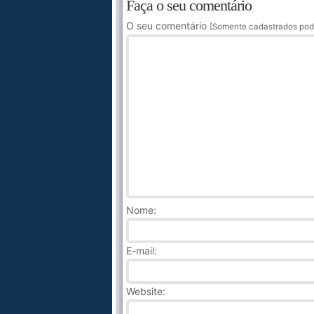
Faça o seu comentário
O seu comentário
[Somente cadastrados pod
Nome
:
E-mail:
Website: