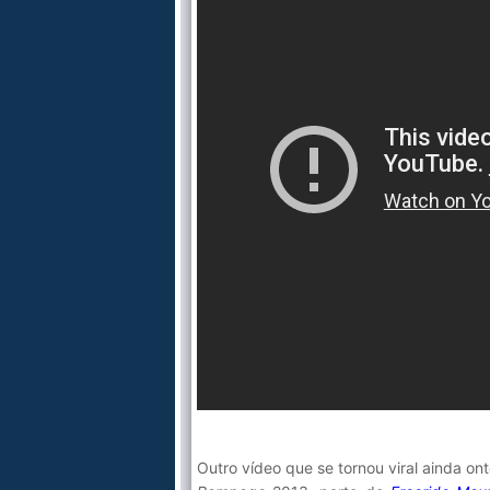
Outro vídeo que se tornou viral ainda on