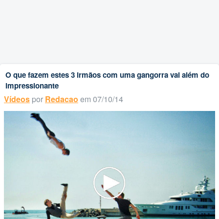
O que fazem estes 3 irmãos com uma gangorra vai além do
impressionante
Vídeos
por
Redacao
em 07/10/14