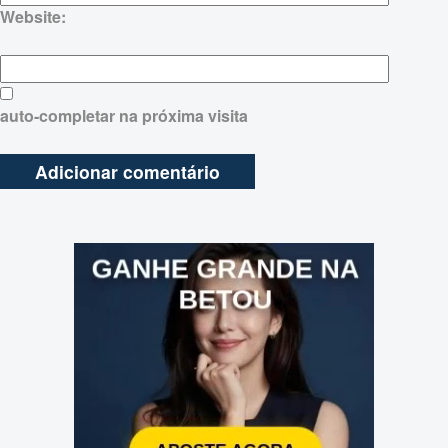
Website:
auto-completar na próxima visita