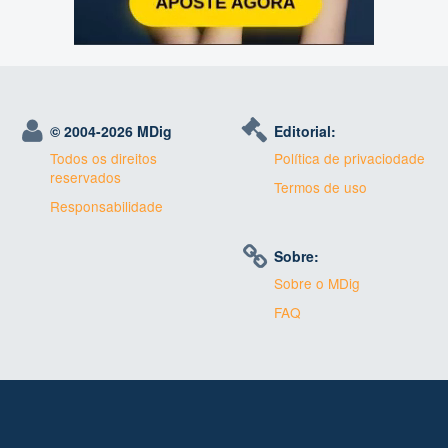
© 2004-
2026 MDig
Editorial:
Todos os direitos
Política de privaciodade
reservados
Termos de uso
Responsabilidade
Sobre:
Sobre o MDig
FAQ