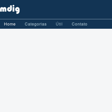
Home
Categorias
Útil
Contato