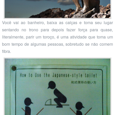
Você vai ao banheiro, baixa as calças e toma seu lugar
sentando no trono para depois fazer força para quase,
literalmente, parir um toroço, é uma atividade que toma um
bom tempo de algumas pessoas, sobretudo se não comem
fibra.