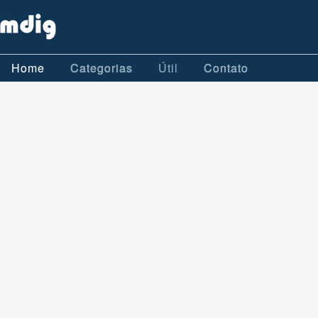
Home
Categorias
Útil
Contato