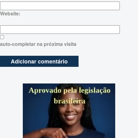
Website:
auto-completar na próxima visita