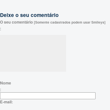
Deixe o seu comentário
O seu comentário
[Somente cadastrados podem usar Smileys]
:
Nome
:
E-mail: