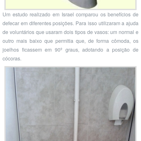
Um estudo realizado em Israel comparou os benefícios de
defecar em diferentes posições. Para isso utilizaram a ajuda
de voluntários que usaram dois tipos de vasos: um normal e
outro mais baixo que permitia que, de forma cômoda, os
joelhos ficassem em 90º graus, adotando a posição de
cócoras.