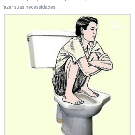
fazer suas necessidades.