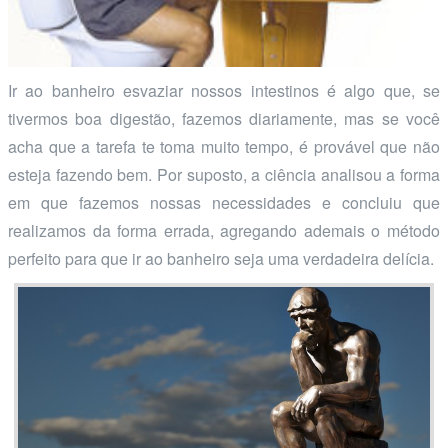
Ir ao banheiro esvaziar nossos intestinos é algo que, se
tivermos boa digestão, fazemos diariamente, mas se você
acha que a tarefa te toma muito tempo, é provável que não
esteja fazendo bem. Por suposto, a ciência analisou a forma
em que fazemos nossas necessidades e concluiu que
realizamos da forma errada, agregando ademais o método
perfeito para que ir ao banheiro seja uma verdadeira delícia.