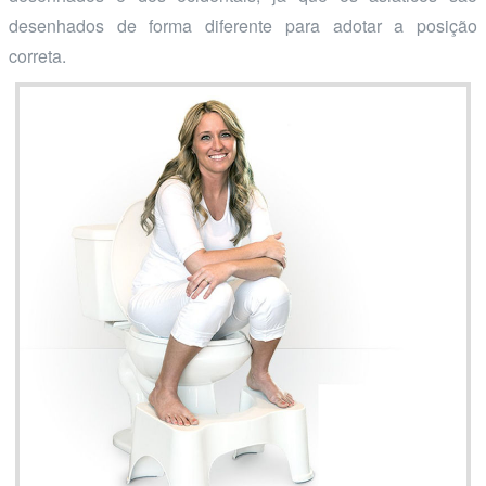
desenhados de forma diferente para adotar a posição
correta.