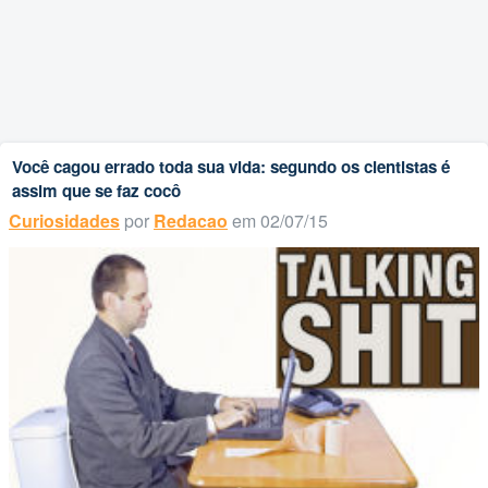
Você cagou errado toda sua vida: segundo os cientistas é
assim que se faz cocô
Curiosidades
por
Redacao
em 02/07/15