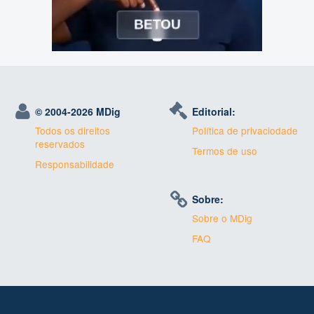
© 2004-
2026 MDig
Editorial:
Todos os direitos
Política de privaciodade
reservados
Termos de uso
Responsabilidade
Sobre:
Sobre o MDig
FAQ