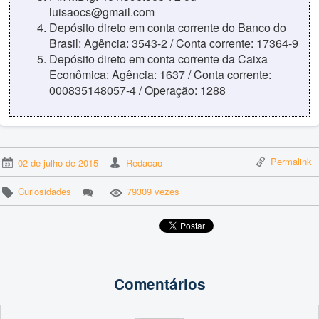
luisaocs@gmail.com
Depósito direto em conta corrente do Banco do
Brasil: Agência: 3543-2 / Conta corrente: 17364-9
Depósito direto em conta corrente da Caixa
Econômica: Agência: 1637 / Conta corrente:
000835148057-4 / Operação: 1288
Permalink
02 de julho de 2015
Redacao
Curiosidades
79309 vezes
Comentários