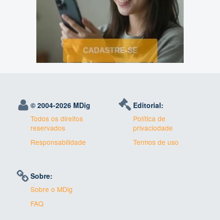
© 2004-
2026 MDig
Editorial:
Todos os direitos
Política de
reservados
privaciodade
Responsabilidade
Termos de uso
Sobre:
Sobre o MDig
FAQ