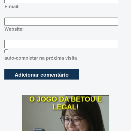
E-mail:
Website:
auto-completar na próxima visita