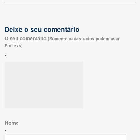
Deixe o seu comentário
O seu comentário
[Somente cadastrados podem usar
Smileys]
:
Nome
: