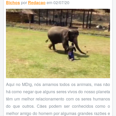
Bichos
por
Redacao
em 02/07/20
Aqui no MDig, nós amamos todos os animais, mas não
há como negar que alguns seres vivos do nosso planeta
têm um melhor relacionamento com os seres humanos
do que outros. Cães podem ser conhecidos como o
melhor amigo do homem por algumas grandes razões e