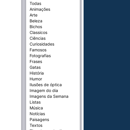
Todas
Animações
Arte
Beleza
Bichos
Classicos
Ciências
Curiosidades
Famosos
Fotografias
Frases
Gatas
História
Humor
Ilusões de óptica
Imagem do dia
Imagens da Semana
Listas
Música
Notícias
Paisagens
Textos