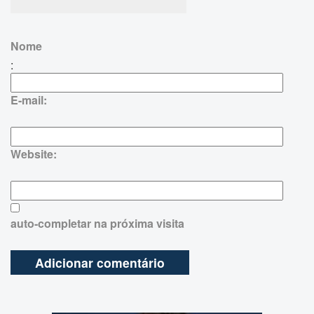
Nome
:
E-mail:
Website:
auto-completar na próxima visita