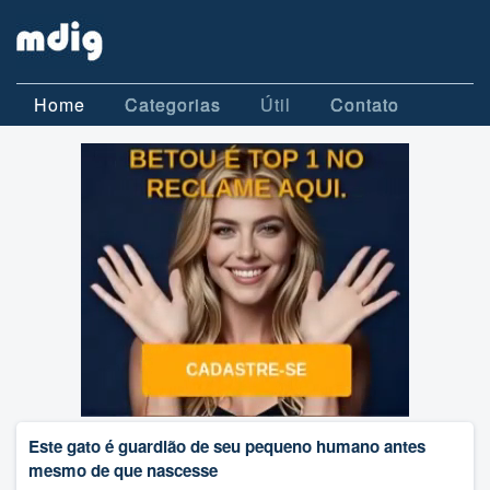
Home
Categorias
Útil
Contato
Este gato é guardião de seu pequeno humano antes
mesmo de que nascesse