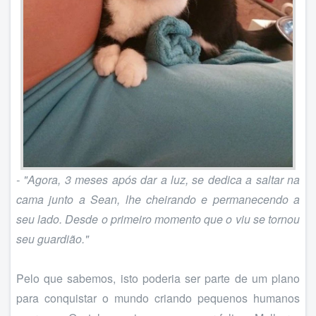
- "Agora, 3 meses após dar a luz, se dedica a saltar na
cama junto a Sean, lhe cheirando e permanecendo a
seu lado. Desde o primeiro momento que o viu se tornou
seu guardião."
Pelo que sabemos, isto poderia ser parte de um plano
para conquistar o mundo criando pequenos humanos