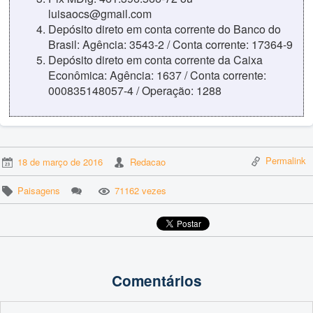
luisaocs@gmail.com
Depósito direto em conta corrente do Banco do
Brasil: Agência: 3543-2 / Conta corrente: 17364-9
Depósito direto em conta corrente da Caixa
Econômica: Agência: 1637 / Conta corrente:
000835148057-4 / Operação: 1288
Permalink
18 de março de 2016
Redacao
Paisagens
71162 vezes
Comentários