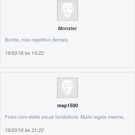
Monster
Bonito, mas repetitivo demais.
19/03/16
às
14:22
msp1500
Fotos com efeito visual fantásticos. Muito legais mesmo.
18/03/16
às
21:22