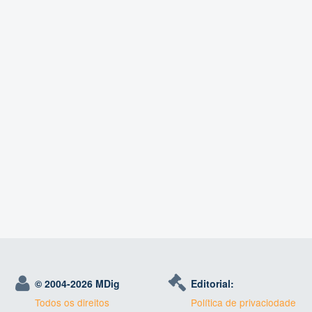
© 2004-
2026 MDig
Editorial:
Todos os direitos
Política de privaciodade