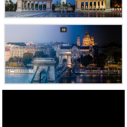
10
11