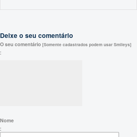
Deixe o seu comentário
O seu comentário
[Somente cadastrados podem usar Smileys]
:
Nome
: