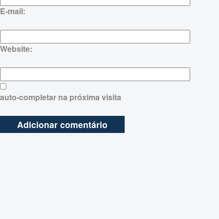
E-mail:
Website:
auto-completar na próxima visita