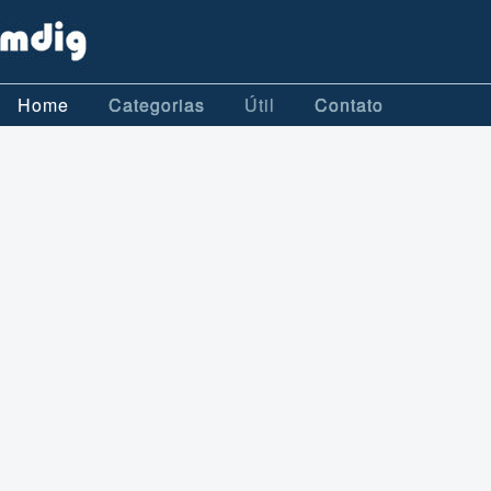
Home
Categorias
Útil
Contato