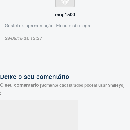
msp1500
Gostei da apresentação. Ficou muito legal.
23/05/16
às
13:37
Deixe o seu comentário
O seu comentário
[Somente cadastrados podem usar Smileys]
: