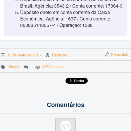
Brasil: Agência: 3543-2 / Conta corrente: 17364-9
Depósito direto em conta corrente da Caixa
Econômica: Agência: 1637 / Conta corrente:
000835148057-4 / Operação: 1288
Permalink
13 de maio de 2016
Redacao
Vídeos
33723 vezes
Comentários