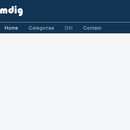
Home
Categorias
Útil
Contato