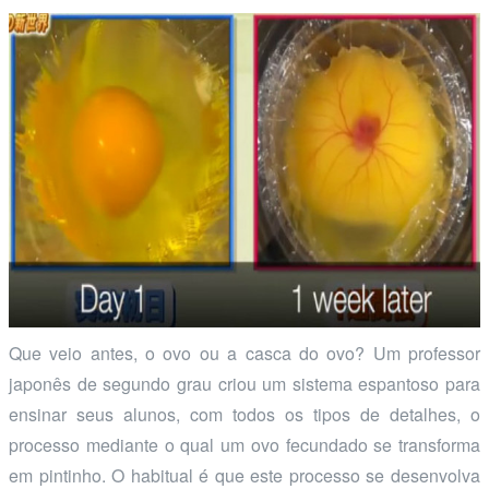
Que veio antes, o ovo ou a casca do ovo? Um professor
japonês de segundo grau criou um sistema espantoso para
ensinar seus alunos, com todos os tipos de detalhes, o
processo mediante o qual um ovo fecundado se transforma
em pintinho. O habitual é que este processo se desenvolva