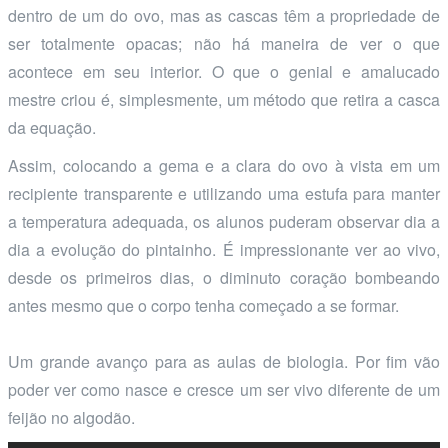
dentro de um do ovo, mas as cascas têm a propriedade de
ser totalmente opacas; não há maneira de ver o que
acontece em seu interior. O que o genial e amalucado
mestre criou é, simplesmente, um método que retira a casca
da equação.
Assim, colocando a gema e a clara do ovo à vista em um
recipiente transparente e utilizando uma estufa para manter
a temperatura adequada, os alunos puderam observar dia a
dia a evolução do pintainho. É impressionante ver ao vivo,
desde os primeiros dias, o diminuto coração bombeando
antes mesmo que o corpo tenha começado a se formar.
Um grande avanço para as aulas de biologia. Por fim vão
poder ver como nasce e cresce um ser vivo diferente de um
feijão no algodão.