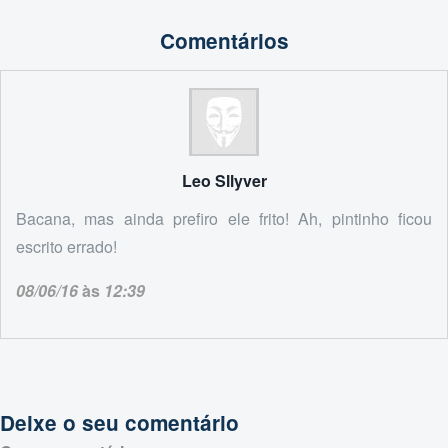
Comentários
Leo Sllyver
Bacana, mas ainda prefiro ele frito! Ah, pintinho ficou
escrito errado!
08/06/16
às
12:39
Deixe o seu comentário