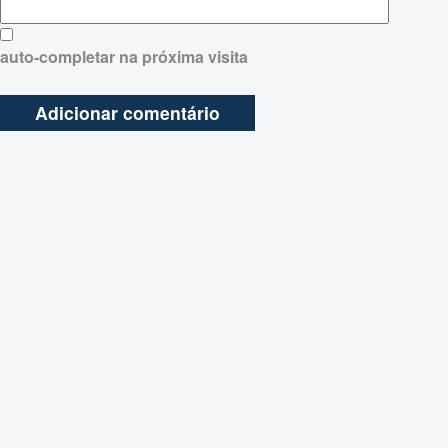
auto-completar na próxima visita