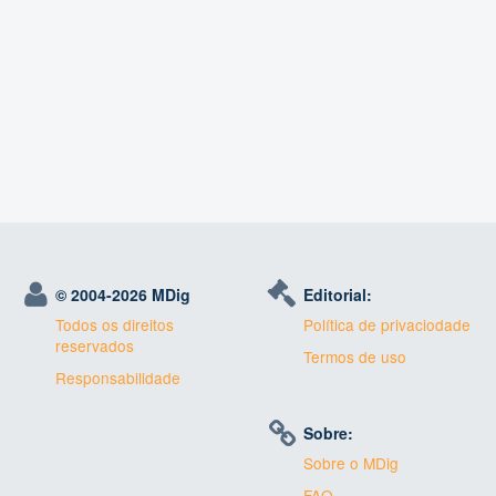
© 2004-
2026 MDig
Editorial:
Todos os direitos
Política de privaciodade
reservados
Termos de uso
Responsabilidade
Sobre:
Sobre o MDig
FAQ