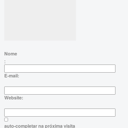
Nome
:
E-mail:
Website:
auto-completar na próxima visita