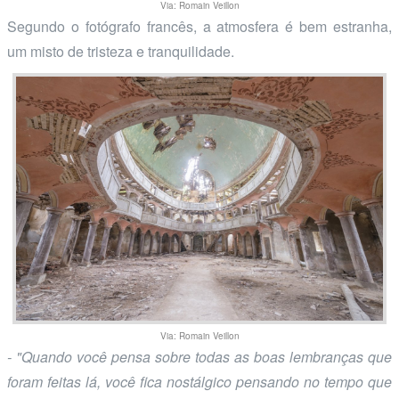
Via: Romain Veillon
Segundo o fotógrafo francês, a atmosfera é bem estranha,
um misto de tristeza e tranquilidade.
Via: Romain Veillon
- "Quando você pensa sobre todas as boas lembranças que
foram feitas lá, você fica nostálgico pensando no tempo que