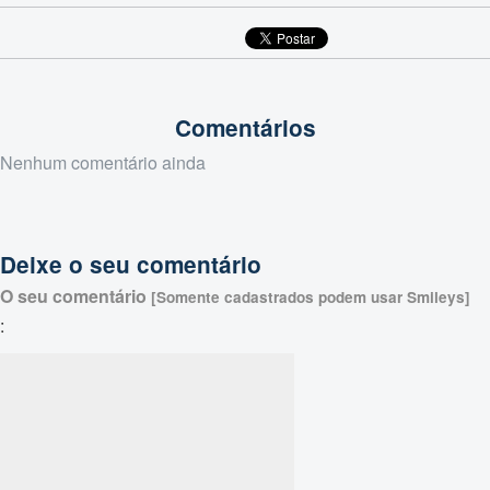
Comentários
Nenhum comentário ainda
Deixe o seu comentário
O seu comentário
[Somente cadastrados podem usar Smileys]
: