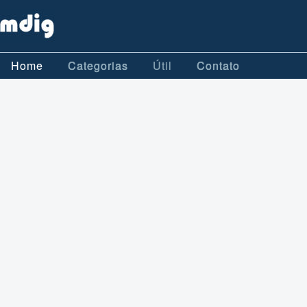
Home
Categorias
Útil
Contato