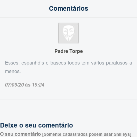
Comentários
Padre Torpe
Esses, espanhóis e bascos todos tem vários parafusos a
menos.
07/09/20
às
19:24
Deixe o seu comentário
O seu comentário
[Somente cadastrados podem usar Smileys]