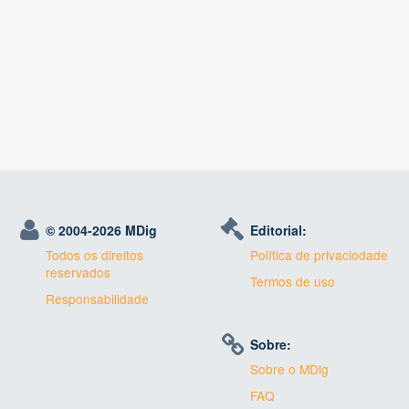
© 2004-
2026 MDig
Editorial:
Todos os direitos
Política de privaciodade
reservados
Termos de uso
Responsabilidade
Sobre:
Sobre o MDig
FAQ