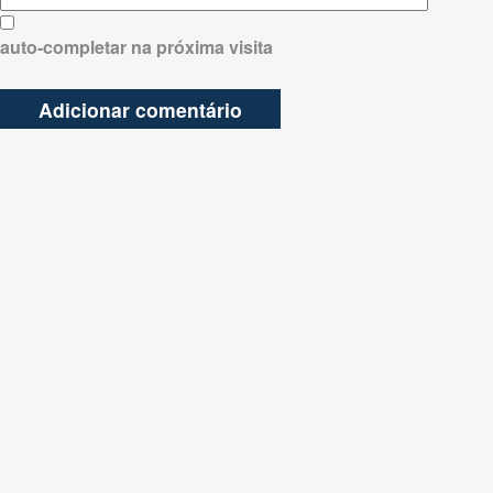
auto-completar na próxima visita