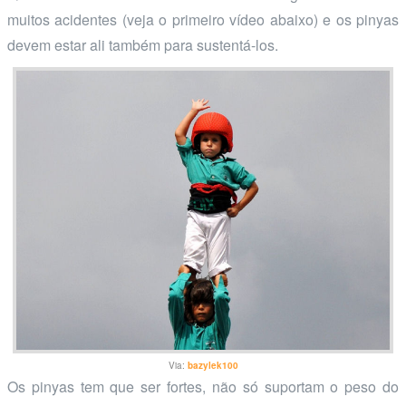
muitos acidentes (veja o primeiro vídeo abaixo) e os pinyas
devem estar ali também para sustentá-los.
Via:
bazylek100
Os pinyas tem que ser fortes, não só suportam o peso do