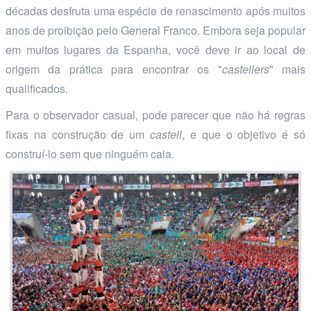
décadas desfruta uma espécie de renascimento após muitos
anos de proibição pelo General Franco. Embora seja popular
em muitos lugares da Espanha, você deve ir ao local de
origem da prática para encontrar os "
castellers
" mais
qualificados.
Para o observador casual, pode parecer que não há regras
fixas na construção de um
castell
, e que o objetivo é só
construí-lo sem que ninguém caia.