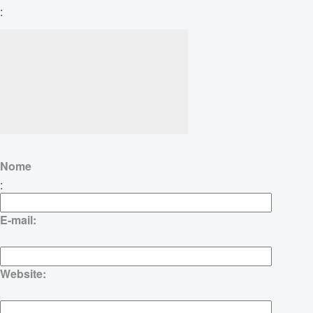
:
Nome
:
E-mail:
Website: