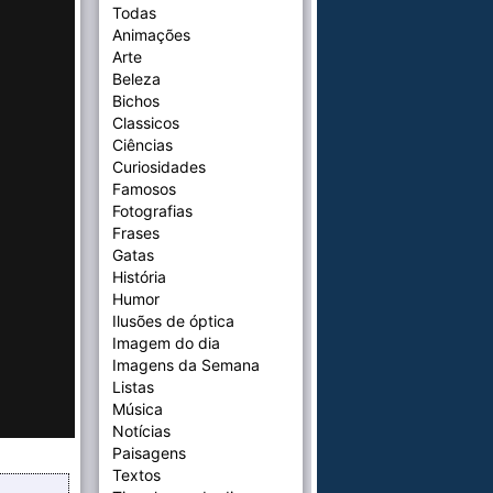
Todas
Animações
Arte
Beleza
Bichos
Classicos
Ciências
Curiosidades
Famosos
Fotografias
Frases
Gatas
História
Humor
Ilusões de óptica
Imagem do dia
Imagens da Semana
Listas
Música
Notícias
Paisagens
Textos