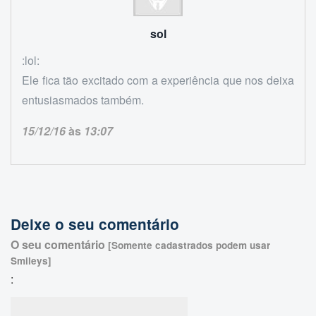
sol
:lol:
Ele fica tão excitado com a experiência que nos deixa
entusiasmados também.
15/12/16
às
13:07
Deixe o seu comentário
O seu comentário
[Somente cadastrados podem usar
Smileys]
: