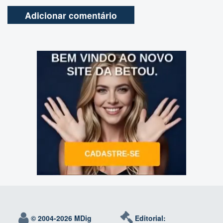
© 2004-
2026 MDig
Editorial: