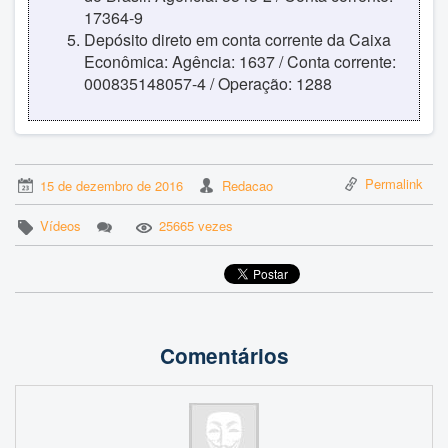
17364-9
Depósito direto em conta corrente da Caixa
Econômica: Agência: 1637 / Conta corrente:
000835148057-4 / Operação: 1288
Permalink
15 de dezembro de 2016
Redacao
Vídeos
25665 vezes
Comentários