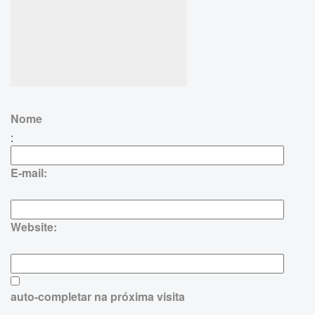
Nome
:
E-mail:
Website:
auto-completar na próxima visita