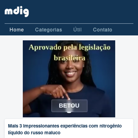
Home
Categorias
Útil
Contato
Mais 3 impressionantes experiências com nitrogênio
líquido do russo maluco