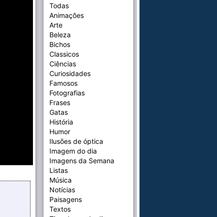
Todas
Animações
Arte
Beleza
Bichos
Classicos
Ciências
Curiosidades
Famosos
Fotografias
Frases
Gatas
História
Humor
Ilusões de óptica
Imagem do dia
Imagens da Semana
Listas
Música
Notícias
Paisagens
Textos