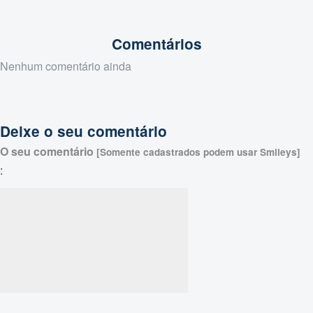
Comentários
Nenhum comentário ainda
Deixe o seu comentário
O seu comentário
[Somente cadastrados podem usar Smileys]
: