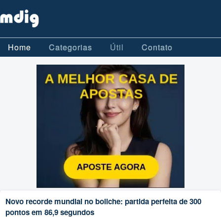
Home
Categorias
Útil
Contato
Novo recorde mundial no boliche: partida perfeita de 300
pontos em 86,9 segundos