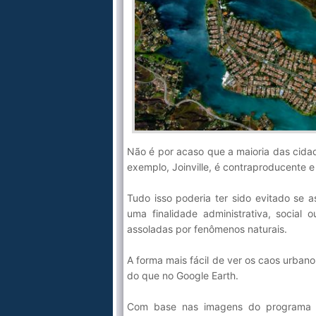
Não é por acaso que a maioria das cida
exemplo, Joinville, é contraproducente e
Tudo isso poderia ter sido evitado se 
uma finalidade administrativa, social
assoladas por fenômenos naturais.
A forma mais fácil de ver os caos urbano
do que no Google Earth.
Com base nas imagens do programa d