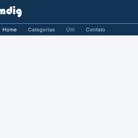
Home
Categorias
Útil
Contato