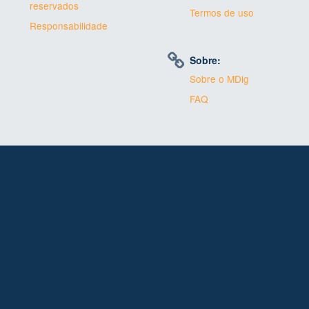
reservados
Termos de uso
Responsabilidade
Sobre:
Sobre o MDig
FAQ