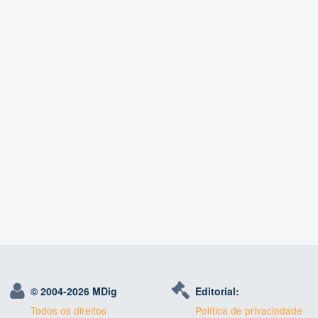
© 2004-
2026 MDig
Editorial:
Todos os direitos
Política de privaciodade